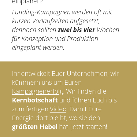
einplanen?
Funding-Kampagnen werden oft mit
kurzen Vorlaufzeiten aufgesetzt,
dennoch sollten
zwei bis vier
Wochen
für Konzeption und Produktion
eingeplant werden.
Ihr entwickelt Euer Unternehmen, wir
kümmern uns um Euren
Kampagnenerfolg
. Wir finden die
Kernbotschaft
und führen Euch bis
zum fertigen
Video
. Damit Eure
Energie dort bleibt, wo sie den
größten Hebel
hat. Jetzt starten!