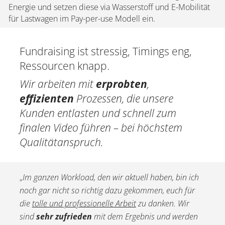
Energie und setzen diese via Wasserstoff und E-Mobilität
für Lastwagen im Pay-per-use Modell ein.
Fundraising ist stressig, Timings eng,
Ressourcen knapp.
Wir arbeiten mit
erprobten
,
effizienten
Prozessen, die unsere
Kunden entlasten und schnell zum
finalen Video führen – bei höchstem
Qualitätanspruch.
„
Im ganzen Workload, den wir aktuell haben, bin ich
noch gar nicht so richtig dazu gekommen, euch für
die
tolle und professionelle Arbeit
zu danken. Wir
sind
sehr zufrieden
mit dem Ergebnis und werden