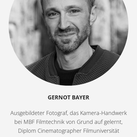
GERNOT BAYER
Ausgebildeter Fotograf, das Kamera-Handwerk
bei MBF Filmtechnik von Grund auf gelernt,
Diplom Cinematographer Filmuniversität