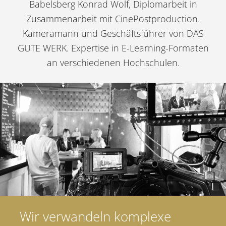
Babelsberg Konrad Wolf, Diplomarbeit in
Zusammenarbeit mit CinePostproduction.
Kameramann und Geschäftsführer von
DAS
GUTE WERK
. Expertise in E-Learning-Formaten
an verschiedenen Hochschulen.
Wir verwandeln komplexe