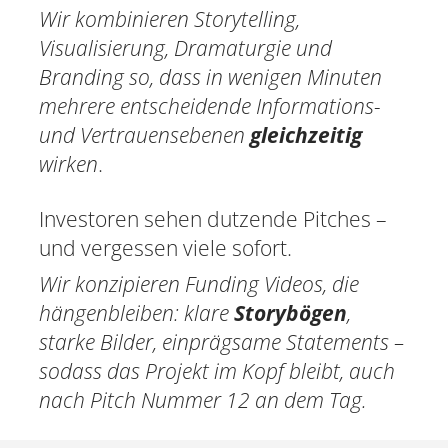
Wir kombinieren Storytelling,
Visualisierung, Dramaturgie und
Branding so, dass in wenigen Minuten
mehrere entscheidende Informations-
und Vertrauensebenen
gleichzeitig
wirken
.
Investoren sehen dutzende Pitches –
und vergessen viele sofort.
Wir konzipieren Funding Videos, die
hängenbleiben: klare
Storybögen
,
starke Bilder, einprägsame Statements –
sodass das Projekt im Kopf bleibt, auch
nach Pitch Nummer 12 an dem Tag.