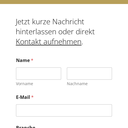
Jetzt kurze Nachricht
hinterlassen oder direkt
Kontakt aufnehmen
.
Name
*
Vorname
Nachname
E-Mail
*
Branche