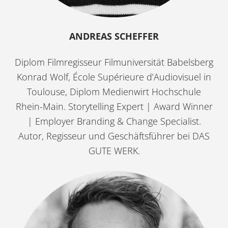
ANDREAS SCHEFFER
Diplom Filmregisseur Filmuniversität Babelsberg
Konrad Wolf, École Supérieure d’Audiovisuel in
Toulouse, Diplom Medienwirt Hochschule
Rhein-Main. Storytelling Expert | Award Winner
| Employer Branding & Change Specialist.
Autor, Regisseur und Geschäftsführer bei
DAS
GUTE WERK
.