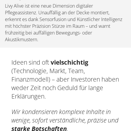
Livy Alive ist eine neue Dimension digitaler
Pflegeassistenz. Unauffällig an der Decke montiert,
erkennt es dank Sensorfusion und Künstlicher Intelligenz
mit höchster Präzision Stürze im Raum – und warnt
frühzeitig bei auffälligen Bewegungs- oder
Akustikmustern.
Ideen sind oft
vielschichtig
(Technologie, Markt, Team,
Finanzmodell) – aber Investoren haben
weder Zeit noch Geduld für lange
Erklärungen.
Wir kondensieren komplexe Inhalte in
wenige, sofort verständliche, präzise und
starke Botschaften
.