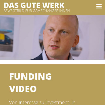
DAS GUTE WERK
BEWEGTBILD FÜR GAMECHANGER:INNEN
FUNDING
VIDEO
Von Interesse zu Investment. In