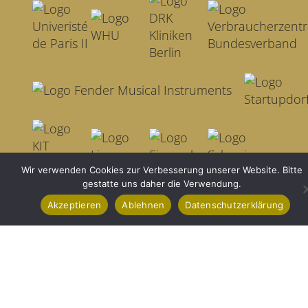
Wir verwenden Cookies zur Verbesserung unserer Website. Bitte
gestatte uns daher die Verwendung.
Akzeptieren
Ablehnen
Datenschutzerklärung