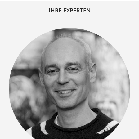
IHRE EXPERTEN