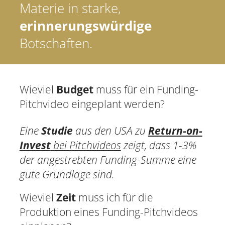
Materie in starke,
erinnerungswürdige
Botschaften.
Wieviel
Budget
muss für ein Funding-
Pitchvideo eingeplant werden?
Eine
Studie
aus den USA zu
Return-on-
Invest
bei Pitchvideos
zeigt, dass 1-3%
der angestrebten Funding-Summe eine
gute Grundlage sind.
Wieviel
Zeit
muss ich für die
Produktion eines Funding-Pitchvideos