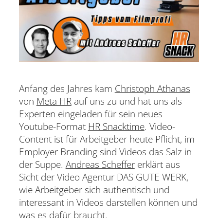
Anfang des Jahres kam
Christoph Athanas
von
Meta HR
auf uns zu und hat uns als
Experten eingeladen für sein neues
Youtube-Format
HR Snacktime
. Video-
Content ist für Arbeitgeber heute Pflicht, im
Employer Branding sind Videos das Salz in
der Suppe.
Andreas Scheffer
erklärt aus
Sicht der Video Agentur DAS GUTE WERK,
wie Arbeitgeber sich authentisch und
interessant in Videos darstellen können und
was es dafür braucht.