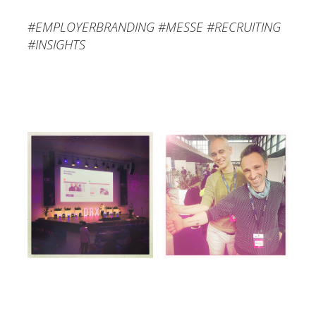
#EMPLOYERBRANDING #MESSE #RECRUITING
#INSIGHTS