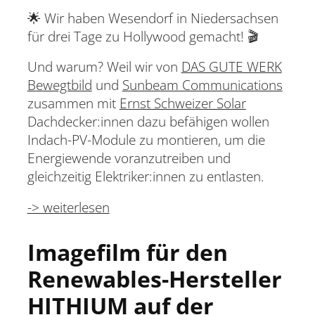
🌟 Wir haben Wesendorf in Niedersachsen
für drei Tage zu Hollywood gemacht! 🎬
Und warum? Weil wir von
DAS GUTE WERK
Bewegtbild
und
Sunbeam Communications
zusammen mit
Ernst Schweizer Solar
Dachdecker:innen dazu befähigen wollen
Indach-PV-Module zu montieren, um die
Energiewende voranzutreiben und
gleichzeitig Elektriker:innen zu entlasten.
-> weiterlesen
Imagefilm für den
Renewables-Hersteller
HITHIUM auf der