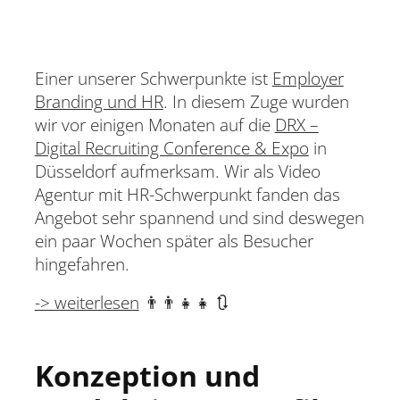
Einer unserer Schwerpunkte ist
Employer
Branding und HR
. In diesem Zuge wurden
wir vor einigen Monaten auf die
DRX –
Digital Recruiting Conference & Expo
in
Düsseldorf aufmerksam. Wir als Video
Agentur mit HR-Schwerpunkt fanden das
Angebot sehr spannend und sind deswegen
ein paar Wochen später als Besucher
hingefahren.
-> weiterlesen
👨‍👨‍👧‍👧 🔃
Konzeption und