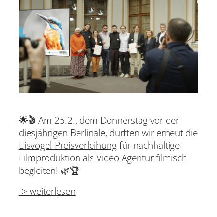
🌟🎬 Am 25.2., dem Donnerstag vor der
diesjährigen Berlinale, durften wir erneut die
Eisvogel-Preisverleihung
für nachhaltige
Filmproduktion als Video Agentur filmisch
begleiten! 🌿🏆
-> weiterlesen