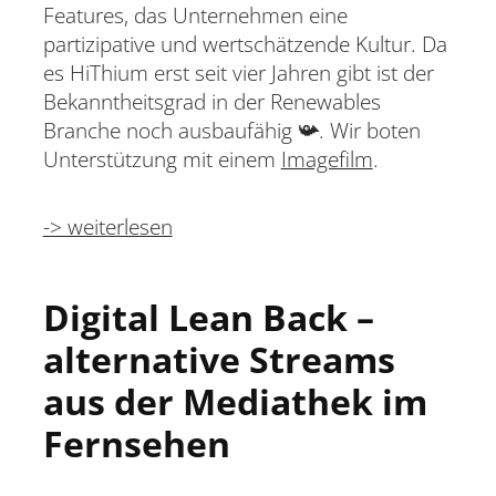
Features, das Unternehmen eine
partizipative und wertschätzende Kultur. Da
es HiThium erst seit vier Jahren gibt ist der
Bekanntheitsgrad in der Renewables
Branche noch ausbaufähig 📯. Wir boten
Unterstützung mit einem
Imagefilm
.
-> weiterlesen
Digital Lean Back –
alternative Streams
aus der Mediathek im
Fernsehen