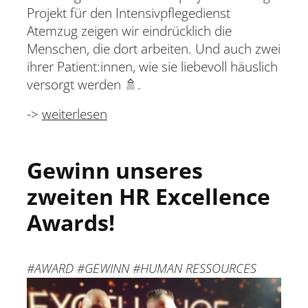
Projekt für den Intensivpflegedienst
Atemzug zeigen wir eindrücklich die
Menschen, die dort arbeiten. Und auch zwei
ihrer Patient:innen, wie sie liebevoll häuslich
versorgt werden 🚿.
->
weiterlesen
Gewinn unseres
zweiten HR Excellence
Awards!
#AWARD #GEWINN #HUMAN RESSOURCES