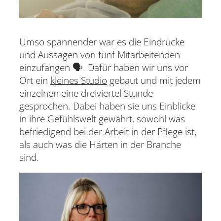
Umso spannender war es die Eindrücke
und Aussagen von fünf Mitarbeitenden
einzufangen 🗣. Dafür haben wir uns vor
Ort ein
kleines Studio
gebaut und mit jedem
einzelnen eine dreiviertel Stunde
gesprochen. Dabei haben sie uns Einblicke
in ihre Gefühlswelt gewährt, sowohl was
befriedigend bei der Arbeit in der Pflege ist,
als auch was die Härten in der Branche
sind.