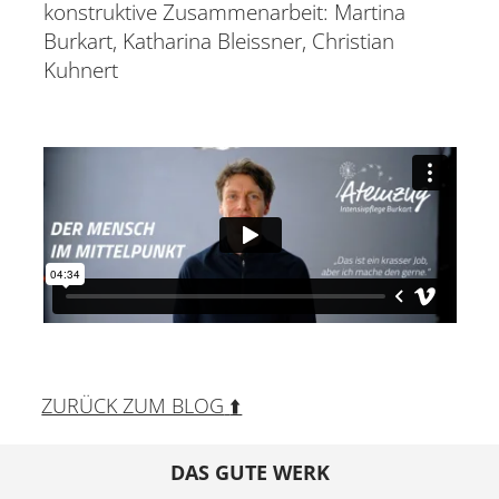
konstruktive Zusammenarbeit: Martina
Burkart, Katharina Bleissner, Christian
Kuhnert
ZURÜCK ZUM BLOG
⬆️
DAS GUTE WERK