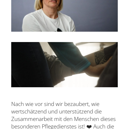
Nach wie vor sind wir bezaubert, wie
wertschätzend und unterstützend die
Zusammenarbeit mit den Menschen dieses
besonderen Pflegedienstes ist! ❤️ Auch die