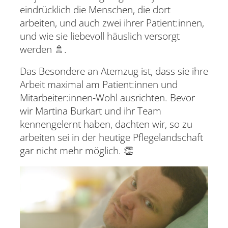
eindrücklich die Menschen, die dort
arbeiten, und auch zwei ihrer Patient:innen,
und wie sie liebevoll häuslich versorgt
werden 🚿.
Das Besondere an Atemzug ist, dass sie ihre
Arbeit maximal am Patient:innen und
Mitarbeiter:innen-Wohl ausrichten. Bevor
wir Martina Burkart und ihr Team
kennengelernt haben, dachten wir, so zu
arbeiten sei in der heutige Pflegelandschaft
gar nicht mehr möglich. 👏