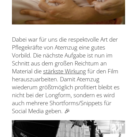
Dabei war für uns die respektvolle Art der
Pflegekräfte von Atemzug eine gutes
Vorbild. Die nächste Aufgabe ist nun im
Schnitt aus dem großen Reichtum an
Material die
stärkste Wirkung
für den Film
herauszuarbeiten. Damit Atemzug
wiederum größtmöglich profitiert bleibt es
nicht bei der Longform, sondern es wird
auch mehrere Shortforms/Snippets für
Social Media geben. 🎉