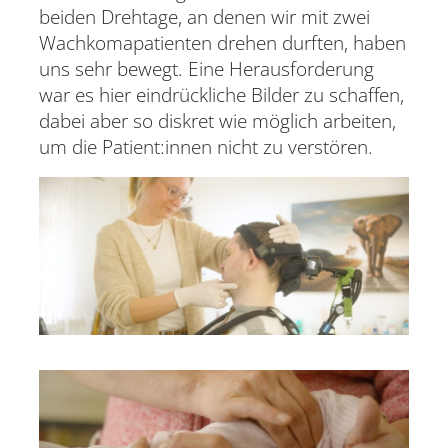
beiden Drehtage, an denen wir mit zwei
Wachkomapatienten drehen durften, haben
uns sehr bewegt. Eine Herausforderung
war es hier eindrückliche Bilder zu schaffen,
dabei aber so diskret wie möglich arbeiten,
um die Patient:innen nicht zu verstören.